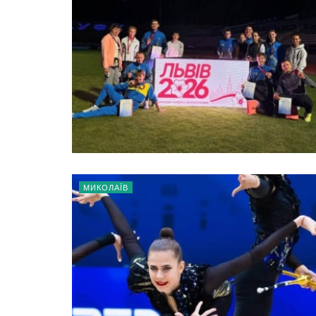
МИКОЛАЇВ