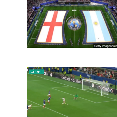
СПОРТ