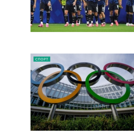
СПОРТ