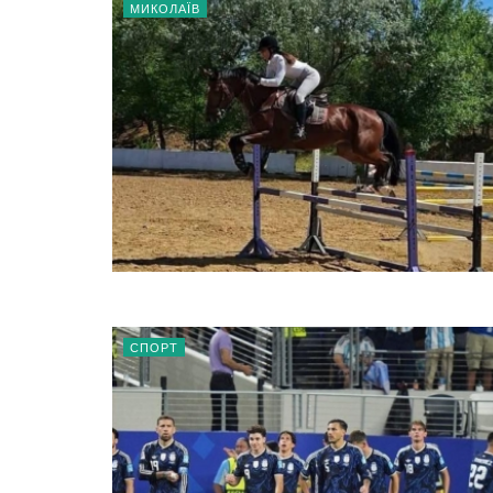
МИКОЛАЇВ
СПОРТ