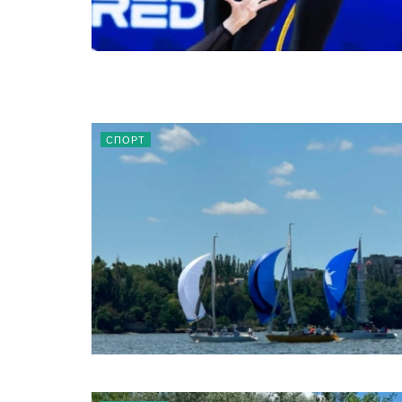
СПОРТ