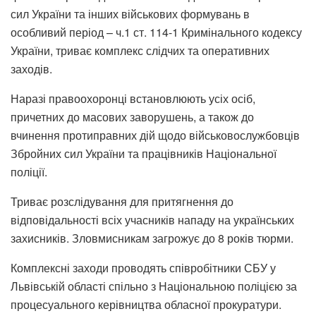
сил України та інших військових формувань в
особливий період – ч.1 ст. 114-1 Кримінального кодексу
України, триває комплекс слідчих та оперативних
заходів.
Наразі правоохоронці встановлюють усіх осіб,
причетних до масових заворушень, а також до
вчинення протиправних дій щодо військовослужбовців
Збройних сил України та працівників Національної
поліції.
Триває розслідування для притягнення до
відповідальності всіх учасників нападу на українських
захисників. Зловмисникам загрожує до 8 років тюрми.
Комплексні заходи проводять співробітники СБУ у
Львівській області спільно з Національною поліцією за
процесуального керівництва обласної прокуратури.