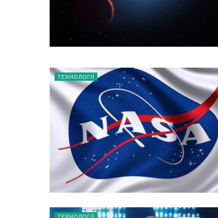
ТЕХНОЛОГІЇ
ТЕХНОЛОГІЇ