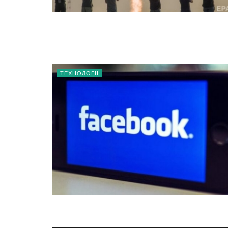
ТЕХНОЛОГІЇ