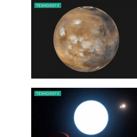
ТЕХНОЛОГІЇ
ТЕХНОЛОГІЇ