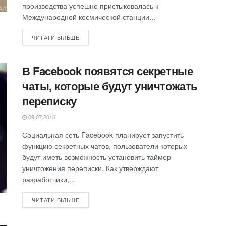
производства успешно пристыковалась к
Международной космической станции...
ЧИТАТИ БІЛЬШЕ
В Facebook появятся секретные
чаты, которые будут уничтожать
переписку
09.07.2016
Социальная сеть Facebook планирует запустить
функцию секретных чатов, пользователи которых
будут иметь возможность установить таймер
уничтожения переписки. Как утверждают
разработчики,...
ЧИТАТИ БІЛЬШЕ