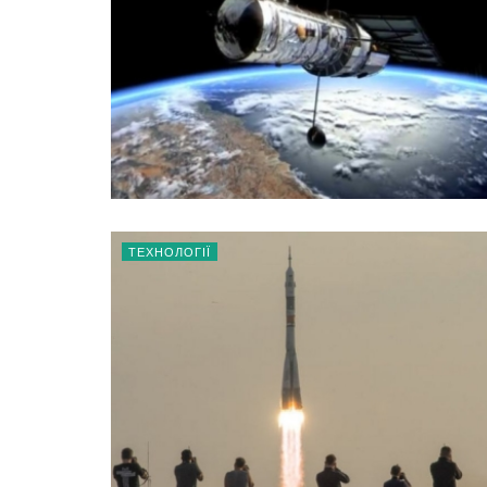
ТЕХНОЛОГІЇ