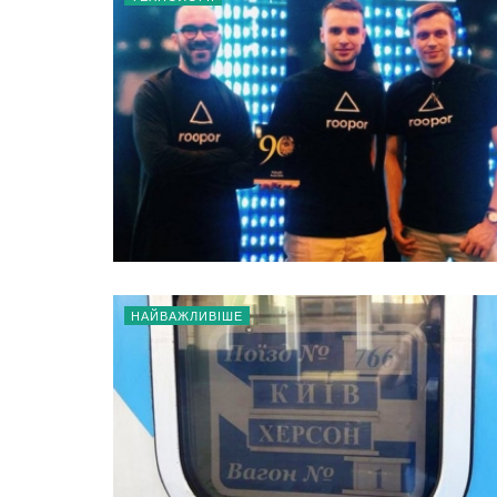
НАЙВАЖЛИВІШЕ