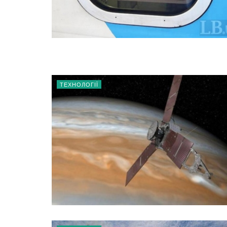
ТЕХНОЛОГІЇ