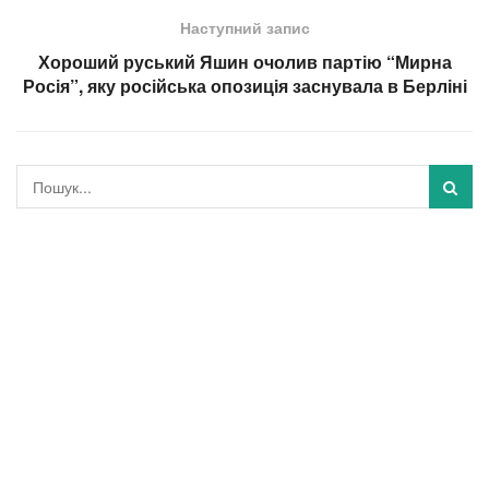
Наступний запис
Хороший руський Яшин очолив партію “Мирна
Росія”, яку російська опозиція заснувала в Берліні