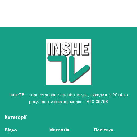
ІншеТВ – зареєстроване онлайн-медіа, виходить з 2014-го
року. Ідентифікатор медіа – R40-05753
Категорії
Відео
Миколаїв
Політика