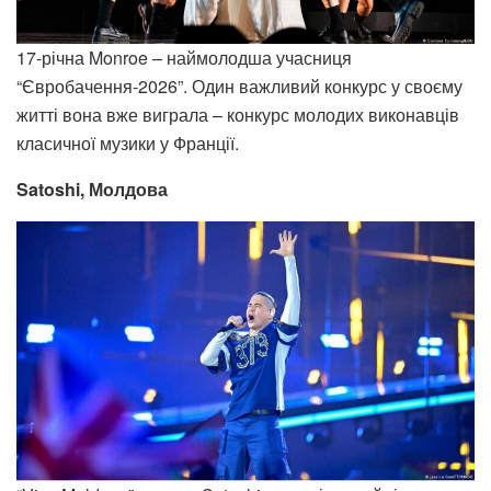
17-річна Monroe – наймолодша учасниця
“Євробачення-2026”. Один важливий конкурс у своєму
житті вона вже виграла – конкурс молодих виконавців
класичної музики у Франції.
Satoshi, Молдова