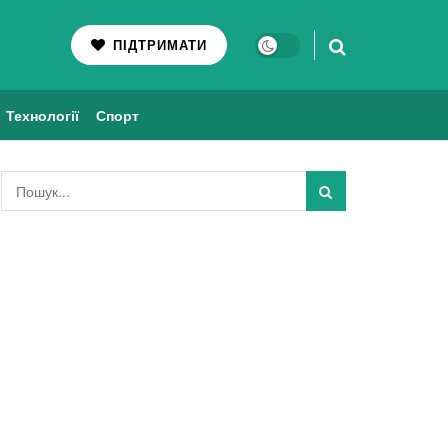
ПІДТРИМАТИ
Технології
Спорт