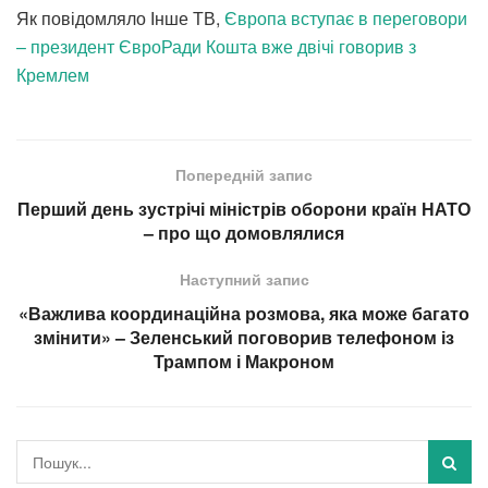
Як повідомляло Інше ТВ,
Європа вступає в переговори
– президент ЄвроРади Кошта вже двічі говорив з
Кремлем
Попередній запис
Перший день зустрічі міністрів оборони країн НАТО
– про що домовлялися
Наступний запис
«Важлива координаційна розмова, яка може багато
змінити» – Зеленський поговорив телефоном із
Трампом і Макроном