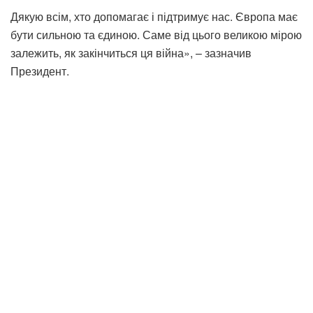
Дякую всім, хто допомагає і підтримує нас. Європа має
бути сильною та єдиною. Саме від цього великою мірою
залежить, як закінчиться ця війна», – зазначив
Президент.