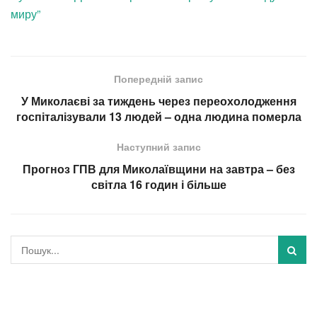
миру”
Попередній запис
У Миколаєві за тиждень через переохолодження
госпіталізували 13 людей – одна людина померла
Наступний запис
Прогноз ГПВ для Миколаївщини на завтра – без
світла 16 годин і більше