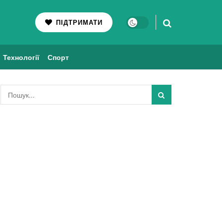
ПІДТРИМАТИ
Технології
Спорт