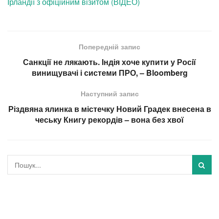
Ірландії з офіційним візитом (ВІДЕО)
Попередній запис
Санкції не лякають. Індія хоче купити у Росії
винищувачі і системи ПРО, – Bloomberg
Наступний запис
Різдвяна ялинка в містечку Новий Градек внесена в
чеську Книгу рекордів – вона без хвої