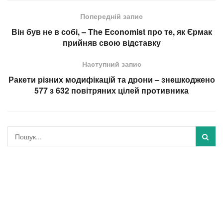
Попередній запис
Він був не в собі, – The Economist про те, як Єрмак
прийняв свою відставку
Наступний запис
Ракети різних модифікацій та дрони – знешкоджено
577 з 632 повітряних цілей противника