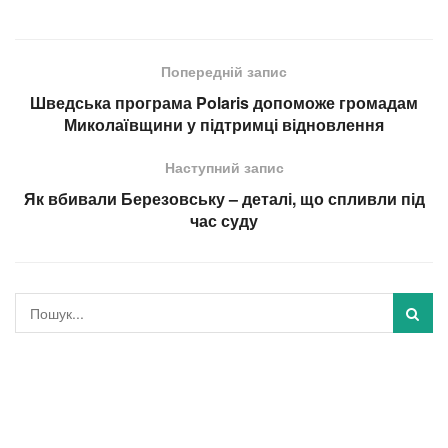
Попередній запис
Шведська програма Polaris допоможе громадам
Миколаївщини у підтримці відновлення
Наступний запис
Як вбивали Березовську – деталі, що спливли під
час суду