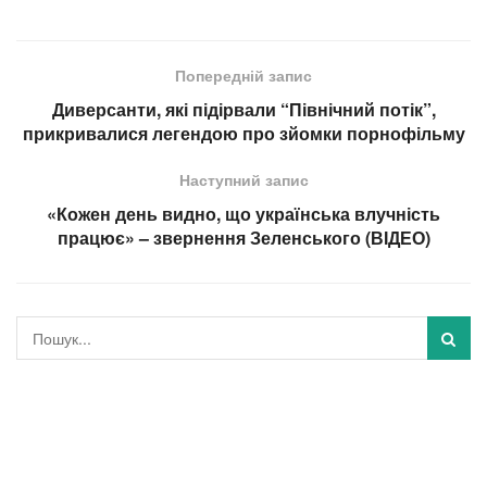
Попередній запис
Диверсанти, які підірвали “Північний потік”,
прикривалися легендою про зйомки порнофільму
Наступний запис
«Кожен день видно, що українська влучність
працює» – звернення Зеленського (ВІДЕО)