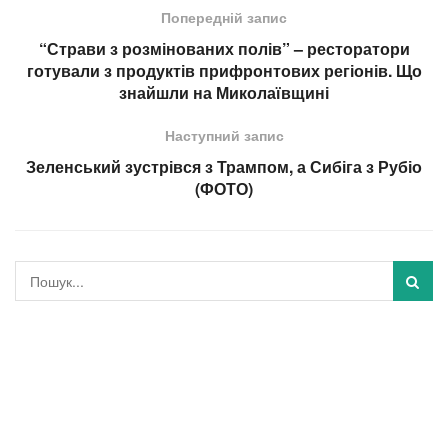
Попередній запис
“Страви з розмінованих полів” – ресторатори
готували з продуктів прифронтових регіонів. Що
знайшли на Миколаївщині
Наступний запис
Зеленський зустрівся з Трампом, а Сибіга з Рубіо
(ФОТО)