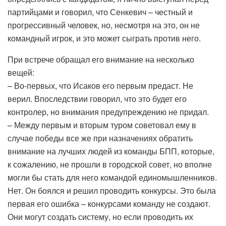
партийцами и говорил, что Сенкевич – честный и
прогрессивный человек, но, несмотря на это, он не
командный игрок, и это может сыграть против него.
При встрече обращал его внимание на несколько
вещей:
– Во-первых, что Исаков его первым предаст. Не
верил. Впоследствии говорил, что это будет его
контролер, но внимания предупреждению не придал.
– Между первым и вторым туром советовал ему в
случае победы все же при назначениях обратить
внимание на лучших людей из команды БПП, которые,
к сожалению, не прошли в городской совет, но вполне
могли бы стать для него командой единомышленников.
Нет. Он боялся и решил проводить конкурсы. Это была
первая его ошибка – конкурсами команду не создают.
Они могут создать систему, но если проводить их