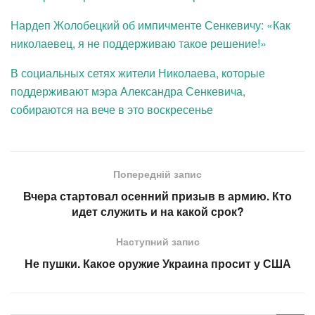
Нардеп Жолобецкий об импичменте Сенкевичу: «Как
николаевец, я не поддерживаю такое решение!»
В социальных сетях жители Николаева, которые
поддерживают мэра Александра Сенкевича,
собираются на вече в это воскресенье
Попередній запис
Вчера стартовал осенний призыв в армию. Кто
идет служить и на какой срок?
Наступний запис
Не пушки. Какое оружие Украина просит у США