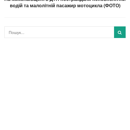
водій та малолітній пасажир мотоцикла (ФОТО)