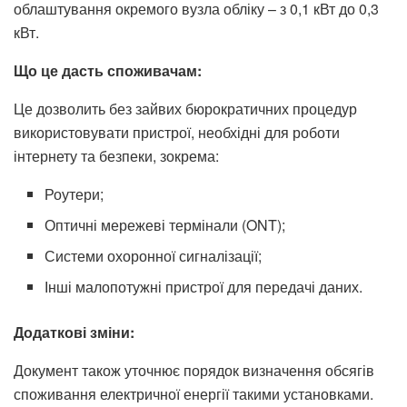
облаштування окремого вузла обліку – з 0,1 кВт до 0,3
кВт.
Що це дасть споживачам:
Це дозволить без зайвих бюрократичних процедур
використовувати пристрої, необхідні для роботи
інтернету та безпеки, зокрема:
Роутери;
Оптичні мережеві термінали (ONT);
Системи охоронної сигналізації;
Інші малопотужні пристрої для передачі даних.
Додаткові зміни:
Документ також уточнює порядок визначення обсягів
споживання електричної енергії такими установками.