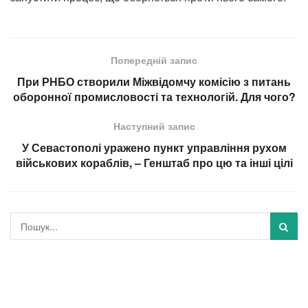
Попередній запис
При РНБО створили Міжвідомчу комісію з питань
оборонної промисловості та технологій. Для чого?
Наступний запис
У Севастополі уражено пункт управління рухом
військових кораблів, – Генштаб про цю та інші цілі