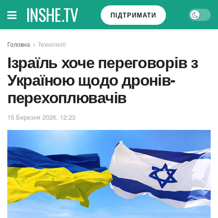
INSHE.TV
ПІДТРИМАТИ
Головна
Технології
Ізраїль хоче переговорів з
Україною щодо дронів-
перехоплювачів
15 Березня 2026, 12:23