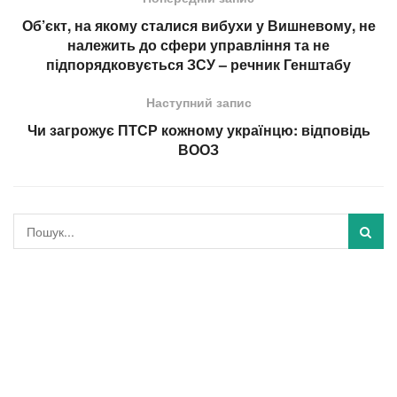
Об’єкт, на якому сталися вибухи у Вишневому, не
належить до сфери управління та не
підпорядковується ЗСУ – речник Генштабу
Наступний запис
Чи загрожує ПТСР кожному українцю: відповідь
ВООЗ