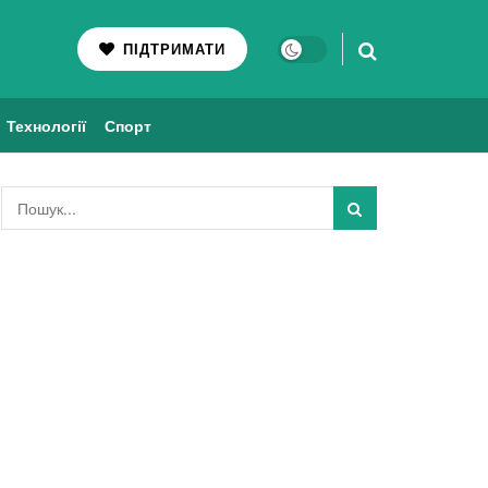
ПІДТРИМАТИ
Технології
Спорт