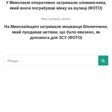
У Миколаєві оперативно затримали зловмисника,
який вночі пограбував жінку на вулиці (ФОТО)
Наступний запис
На Миколаївщині затримали мешканця Вінниччини,
який продавав автівки, що було ввезено, як
допомога для ЗСУ (ФОТО)