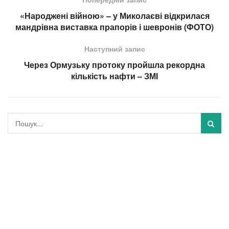
«Народжені війною» – у Миколаєві відкрилася
мандрівна виставка прапорів і шевронів (ФОТО)
Наступний запис
Через Ормузьку протоку пройшла рекордна
кількість нафти – ЗМІ