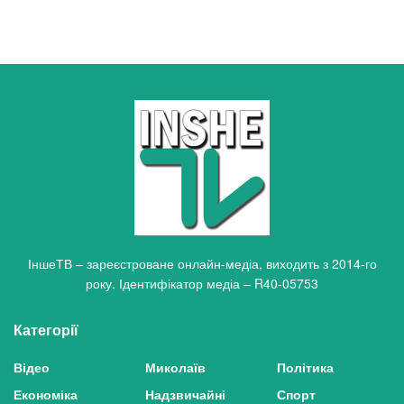
ІншеТВ – зареєстроване онлайн-медіа, виходить з 2014-го
року. Ідентифікатор медіа – R40-05753
Категорії
Відео
Миколаїв
Політика
Економіка
Надзвичайні
Спорт