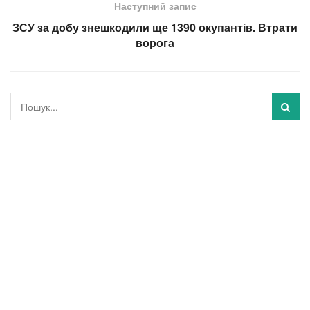
Наступний запис
ЗСУ за добу знешкодили ще 1390 окупантів. Втрати
ворога