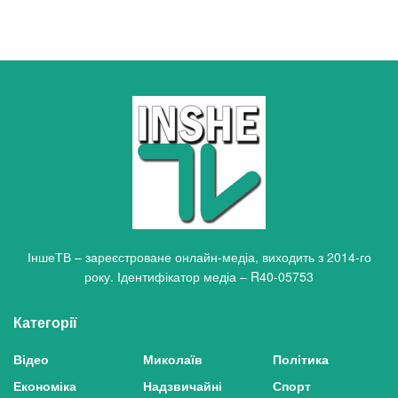
ІншеТВ – зареєстроване онлайн-медіа, виходить з 2014-го
року. Ідентифікатор медіа – R40-05753
Категорії
Відео
Миколаїв
Політика
Економіка
Надзвичайні
Спорт