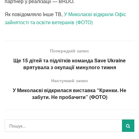
партнер у реалізації — BRDO.
Як повідомляло Інше ТВ,
У Миколаєві відкрили Офіс
зайнятості та освіти ветеранів (ФОТО)
Попередній запис
Ще 15 дітей та підлітків команда Save Ukraine
врятувала з окупації минулого тижня
Наступний запис
У Миколаєві відкрилася виставка “Кринки. Не
забути. Не пробачити” (ФОТО)