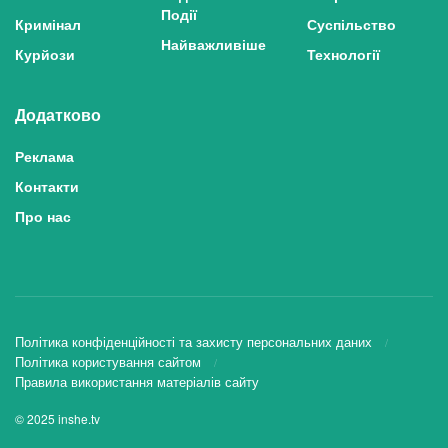
Події
Кримінал
Суспільство
Найважливіше
Курйози
Технології
Додатково
Реклама
Контакти
Про нас
Політика конфіденційності та захисту персональних даних
Політика користування сайтом
Правила використання матеріалів сайту
© 2025 inshe.tv