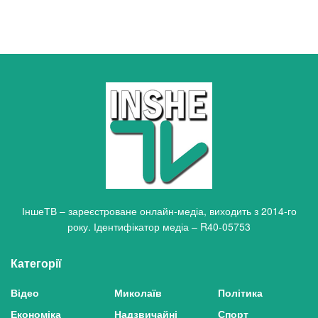
ІншеТВ – зареєстроване онлайн-медіа, виходить з 2014-го
року. Ідентифікатор медіа – R40-05753
Категорії
Відео
Миколаїв
Політика
Економіка
Надзвичайні
Спорт