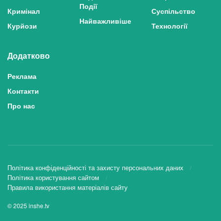
Події
Кримінал
Суспільство
Найважливіше
Курйози
Технології
Додатково
Реклама
Контакти
Про нас
Політика конфіденційності та захисту персональних даних
Політика користування сайтом
Правила використання матеріалів сайту
© 2025 inshe.tv