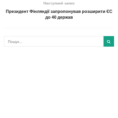
Наступний запис
​Президент Фінляндії запропонував розширити ЄС
до 40 держав