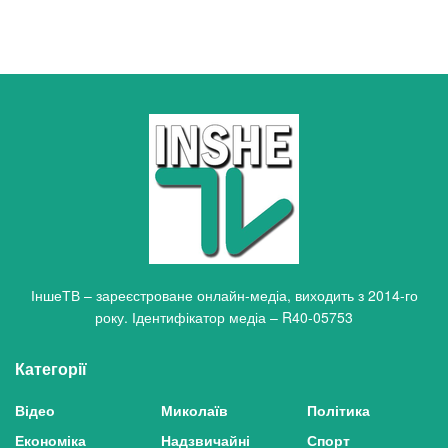
ІншеТВ – зареєстроване онлайн-медіа, виходить з 2014-го
року. Ідентифікатор медіа – R40-05753
Категорії
Відео
Миколаїв
Політика
Економіка
Надзвичайні
Спорт