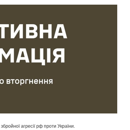
бройної агресії рф проти України.