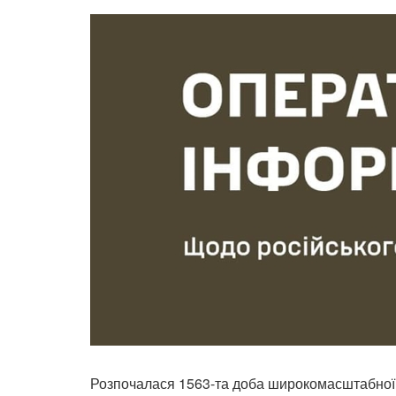
Розпочалася 1563-та доба широкомасштабної з