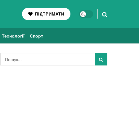
ПІДТРИМАТИ
Технології
Спорт