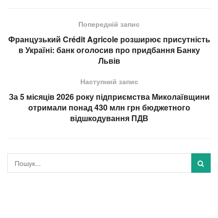
Попередній запис
Французький Crédit Agricole розширює присутність
в Україні: банк оголосив про придбання Банку
Львів
Наступний запис
За 5 місяців 2026 року підприємства Миколаївщини
отримали понад 430 млн грн бюджетного
відшкодування ПДВ