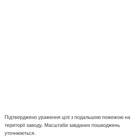
Підтверджено ураження цілі з подальшою пожежою на
території заводу. Масштаби завданих пошкоджень
уточнюються.