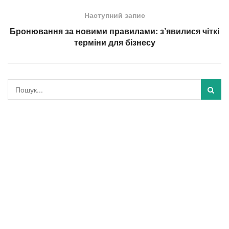
Наступний запис
Бронювання за новими правилами: з’явилися чіткі
терміни для бізнесу