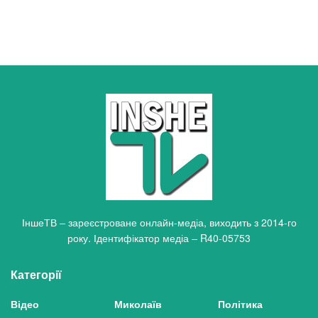
ІншеТВ – зареєстроване онлайн-медіа, виходить з 2014-го
року. Ідентифікатор медіа – R40-05753
Категорії
Відео
Миколаїв
Політика