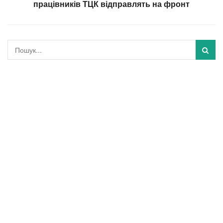
працівників ТЦК відправлять на фронт