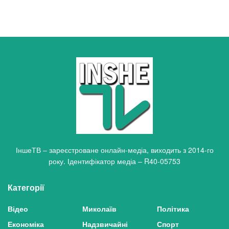
ІншеТВ – зареєстроване онлайн-медіа, виходить з 2014-го
року. Ідентифікатор медіа – R40-05753
Категорії
Відео
Миколаїв
Політика
Економіка
Надзвичайні
Спорт