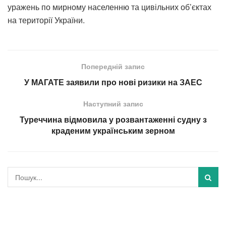
уражень по мирному населенню та цивільних об’єктах
на території України.
Попередній запис
У МАГАТЕ заявили про нові ризики на ЗАЕС
Наступний запис
Туреччина відмовила у розвантаженні судну з
краденим українським зерном