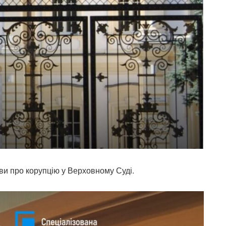
ви про корупцію у Верховному Суді.