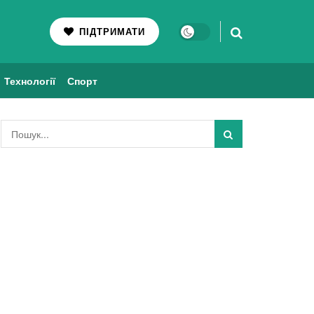
ПІДТРИМАТИ
Технології
Спорт