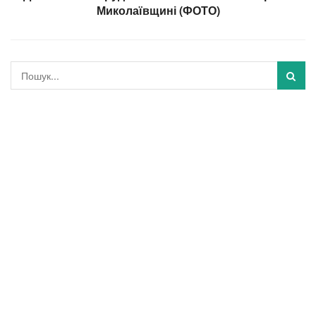
Миколаївщині (ФОТО)