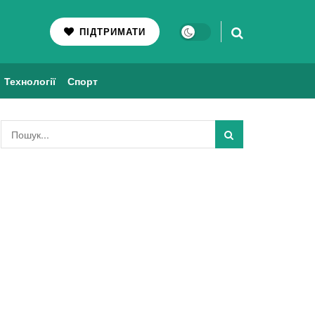
ПІДТРИМАТИ
Технології
Спорт