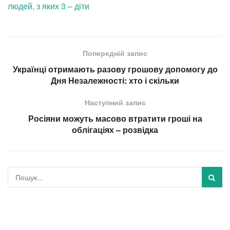
людей, з яких 3 – діти
Попередній запис
Українці отримають разову грошову допомогу до
Дня Незалежності: хто і скільки
Наступний запис
Росіяни можуть масово втратити гроші на
облігаціях – розвідка