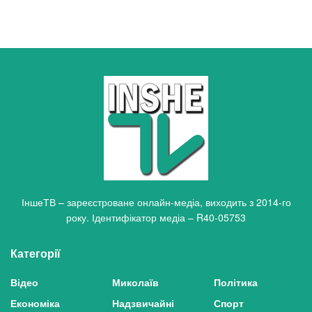
ІншеТВ – зареєстроване онлайн-медіа, виходить з 2014-го
року. Ідентифікатор медіа – R40-05753
Категорії
Відео
Миколаїв
Політика
Економіка
Надзвичайні
Спорт