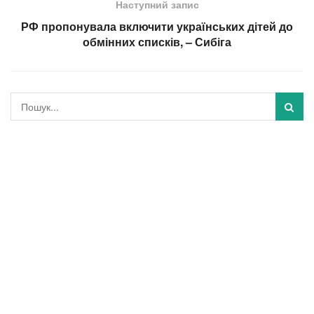
Наступний запис
РФ пропонувала включити українських дітей до
обмінних списків, – Сибіга