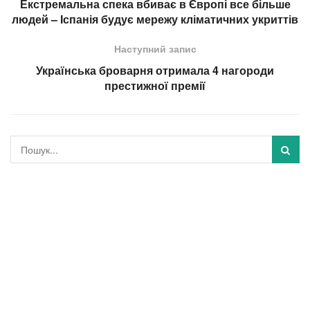
Екстремальна спека вбиває в Європі все більше
людей – Іспанія будує мережу кліматичних укриттів
Наступний запис
Українська броварня отримала 4 нагороди
престижної премії