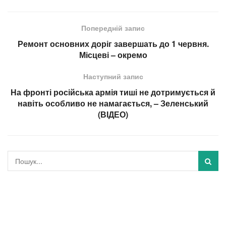
Попередній запис
Ремонт основних доріг завершать до 1 червня.
Місцеві – окремо
Наступний запис
На фронті російська армія тиші не дотримується й
навіть особливо не намагається, – Зеленський
(ВІДЕО)