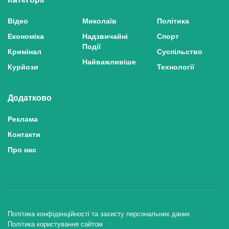
Відео
Миколаїв
Політика
Економіка
Надзвичайні
Спорт
Події
Кримінал
Суспільство
Найважливіше
Курйози
Технології
Додатково
Реклама
Контакти
Про нас
Політика конфіденційності та захисту персональних даних
Політика користування сайтом