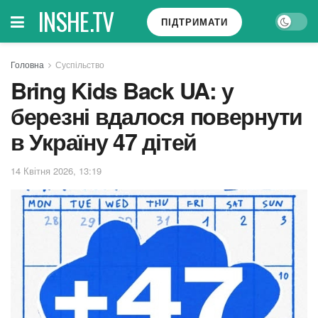
INSHE.TV
ПІДТРИМАТИ
Головна
Суспільство
Bring Kids Back UA: у
березні вдалося повернути
в Україну 47 дітей
14 Квітня 2026, 13:19