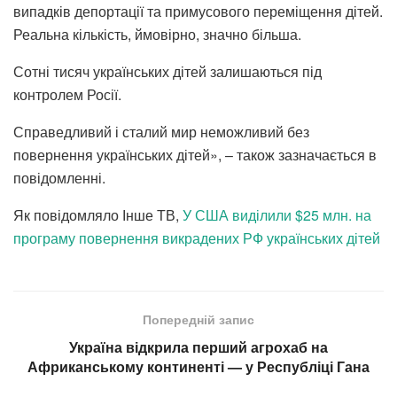
випадків депортації та примусового переміщення дітей.
Реальна кількість, ймовірно, значно більша.
Сотні тисяч українських дітей залишаються під
контролем Росії.
Справедливий і сталий мир неможливий без
повернення українських дітей», – також зазначається в
повідомленні.
Як повідомляло Інше ТВ,
У США виділили $25 млн. на
програму повернення викрадених РФ українських дітей
Попередній запис
Україна відкрила перший агрохаб на
Африканському континенті — у Республіці Гана