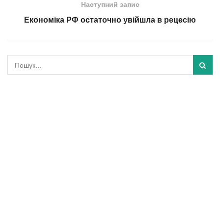
Наступний запис
Економіка РФ остаточно увійшла в рецесію