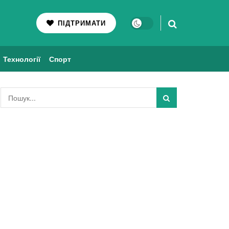
ПІДТРИМАТИ
Технології
Спорт