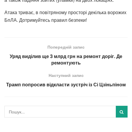
Атака триває, в повітряному просторі декілька ворожих
БпЛА. Дотримуйтесь правил безпеки!
Попередній запис
Уряд виділив ще 3 млрд грн на ремонт доріг. Де
ремонтують
Наступний запис
Трамп попросив відкласти зустріч із Сі Цзіньпіном