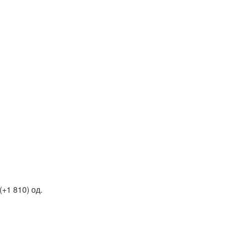
+1 810) од.