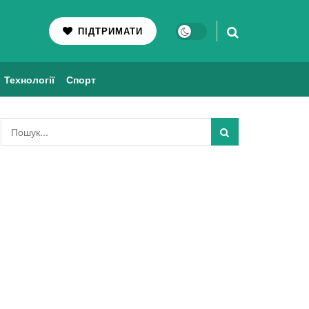
ПІДТРИМАТИ
Технології
Спорт