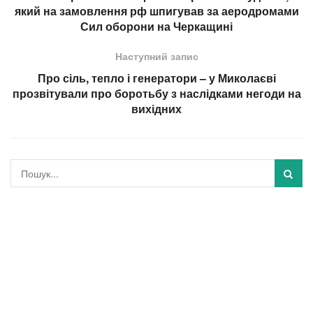
який на замовлення рф шпигував за аеродромами
Сил оборони на Черкащині
Наступний запис
Про сіль, тепло і генератори – у Миколаєві
прозвітували про боротьбу з наслідками негоди на
вихідних