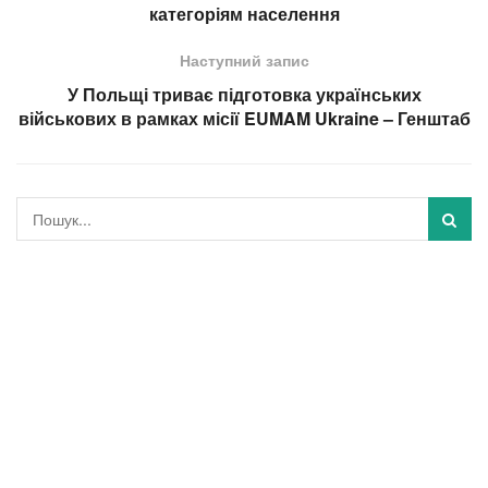
категоріям населення
Наступний запис
У Польщі триває підготовка українських
військових в рамках місії EUMAM Ukraine – Генштаб