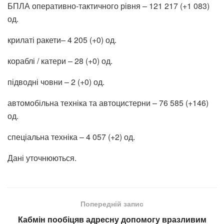
БПЛА оперативно-тактичного рівня – 121 217 (+1 083)
од.
крилаті ракети– 4 205 (+0) од.
кораблі / катери – 28 (+0) од.
підводні човни – 2 (+0) од.
автомобільна техніка та автоцистерни – 76 585 (+146)
од.
спеціальна техніка – 4 057 (+2) од.
Дані уточнюються.
Попередній запис
Кабмін пообіцяв адресну допомогу вразливим