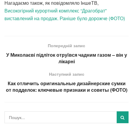
Нагадаємо також, як повідомляло ІншеТВ,
Високогірний курортний комплекс “Драгобрат”
виставлений на продаж. Раніше було дорожче (ФОТО)
Попередній запис
У Миколаєві підліток отруївся чадним газом – він у
лікарні
Наступний запис
Как отличить оригинальные дизайнерские сумки
от подделок: ключевые признаки и советы (ФОТО)