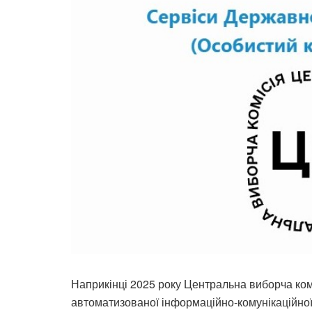
Наприкінці 2025 року Центральна виборча ком
автоматизованої інформаційно-комунікаційної