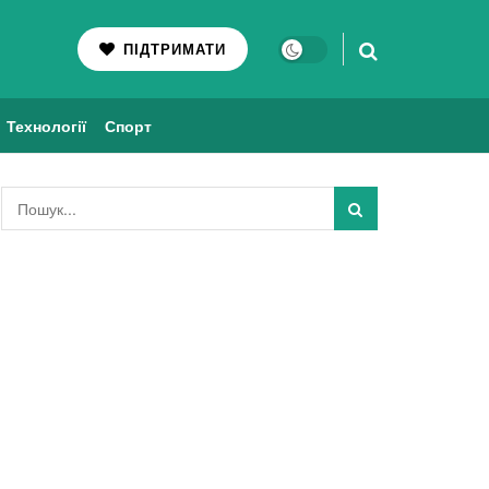
ПІДТРИМАТИ
Технології
Спорт